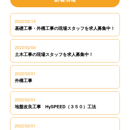
2022/02/15
基礎工事・外構工事の現場スタッフを求人募集中！
2022/02/04
土木工事の現場スタッフを求人募集中！
2022/02/01
外構工事
2022/02/01
地盤改良工事 HySPEED（３５０）工法
2022/02/01