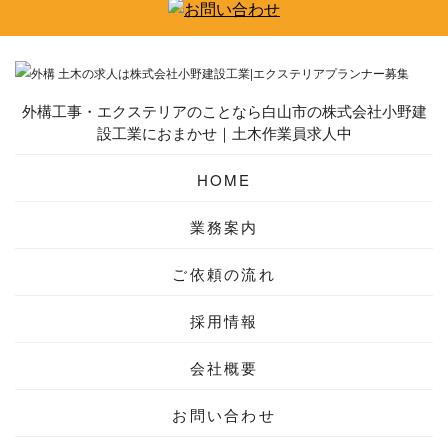
外構工事・エクステリアのことなら白山市の株式会社小野建
設工業におまかせ｜土木作業員求人中
HOME
業務案内
ご依頼の流れ
採用情報
会社概要
お問い合わせ