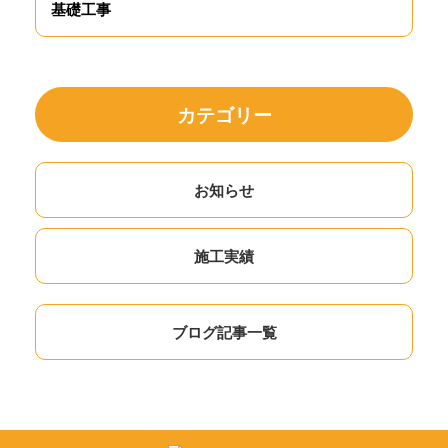
基礎工事
カテゴリー
お知らせ
施工実績
ブログ記事一覧