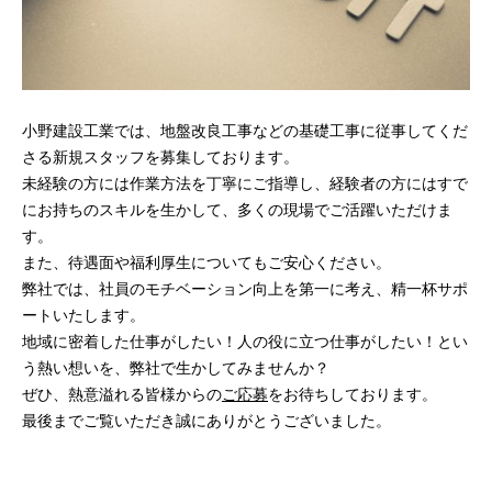
小野建設工業では、地盤改良工事などの基礎工事に従事してくだ
さる新規スタッフを募集しております。
未経験の方には作業方法を丁寧にご指導し、経験者の方にはすで
にお持ちのスキルを生かして、多くの現場でご活躍いただけま
す。
また、待遇面や福利厚生についてもご安心ください。
弊社では、社員のモチベーション向上を第一に考え、精一杯サポ
ートいたします。
地域に密着した仕事がしたい！人の役に立つ仕事がしたい！とい
う熱い想いを、弊社で生かしてみませんか？
ぜひ、熱意溢れる皆様からの
ご応募
をお待ちしております。
最後までご覧いただき誠にありがとうございました。